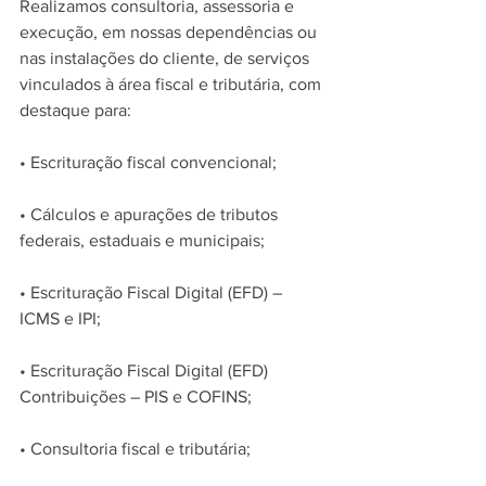
Realizamos consultoria, assessoria e 
execução, em nossas dependências ou 
nas instalações do cliente, de serviços 
vinculados à área fiscal e tributária, com 
destaque para:
• Escrituração fiscal convencional;
• Cálculos e apurações de tributos 
federais, estaduais e municipais;
• Escrituração Fiscal Digital (EFD) – 
ICMS e IPI;
• Escrituração Fiscal Digital (EFD) 
Contribuições – PIS e COFINS;
• Consultoria fiscal e tributária;