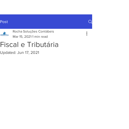
Post
Rocha Soluções Contábeis
Mar 15, 2021
1 min read
Fiscal e Tributária
Updated:
Jun 17, 2021