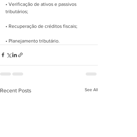
• Verificação de ativos e passivos 
tributários;
• Recuperação de créditos fiscais;
• Planejamento tributário.
See All
Recent Posts