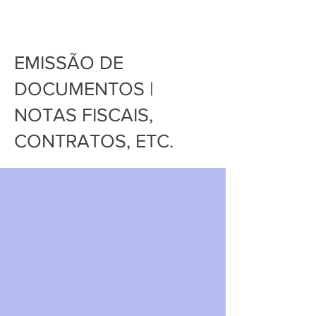
EMISSÃO DE
DOCUMENTOS |
NOTAS FISCAIS,
CONTRATOS, ETC.