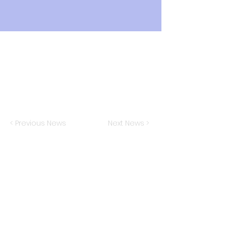
< Previous News
Next News >